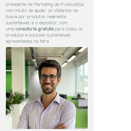
presidente de Marketing da ProAcústica,
com intuito de ajudar os visitantes na
busca por produtos realmente
sustentáveis; e o expositor, com
uma
consultoria gratuita
para todos os
produtos e soluções sustentáveis
apresentados na feira.